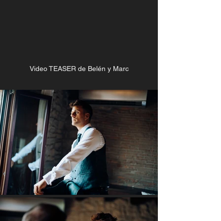
Video TEASER de Belén y Marc